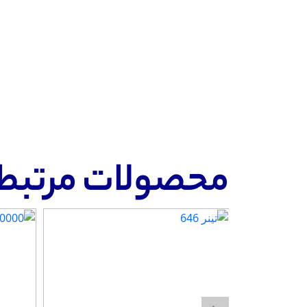
محصولات مرتبط