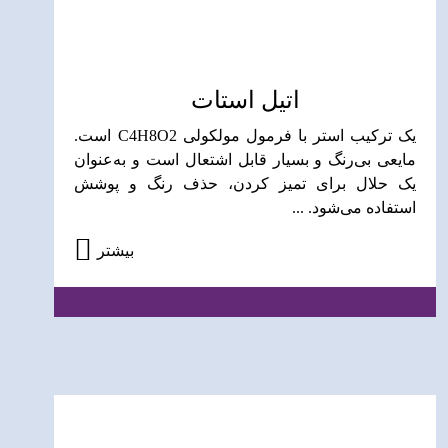
اتیل استات
یک ترکیب استر با فرمول مولکولی C4H8O2 است.
مایعی بی‌رنگ و بسیار قابل اشتعال است و به‌عنوان
یک حلال برای تمیز کردن، حذف رنگ و پوشش
استفاده می‌شود. ...
بیشتر