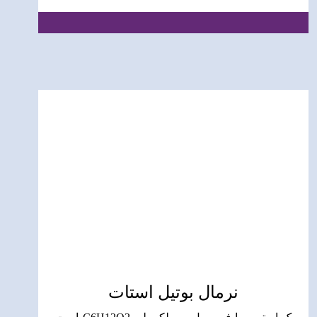
نرمال بوتیل استات