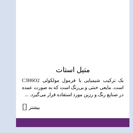
متیل استات
یک ترکیب شیمیایی با فرمول مولکولی C3H6O2
است. مایعی خنثی و بی‌رنگ است که به صورت عمده
در صنایع رنگ و رزین مورد استفاده قرار می‌گیرد. ...
بیشتر